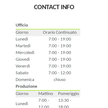
CONTACT INFO
Ufficio
Giorno
Orario Continuato
Lunedì
7:00 - 19:00
Martedì
7:00 - 19:00
Mercoledì
7:00 - 19:00
Giovedì
7:00 - 19:00
Venerdì
7:00 - 19:00
Sabato
7:00 - 12:00
Domenica
chiuso
Produzione
Giorno
Mattino
Pomeriggio
7:00 -
13:30 -
Lunedì
12:00
18:00