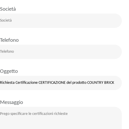
Società
Telefono
Oggetto
Messaggio