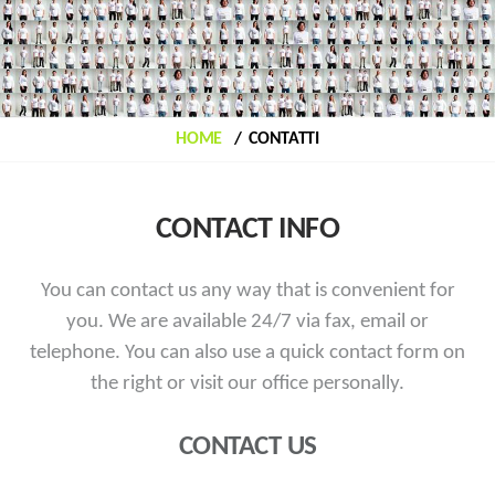
HOME
CONTATTI
CONTACT INFO
You can contact us any way that is convenient for
you. We are available 24/7 via fax, email or
telephone.
You can also use a quick contact form on
the right or visit our office personally.
CONTACT US