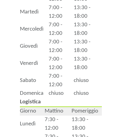
7:00 -
13:30 -
Martedì
12:00
18:00
7:00 -
13:30 -
Mercoledì
12:00
18:00
7:00 -
13:30 -
Giovedì
12:00
18:00
7:00 -
13:30 -
Venerdì
12:00
18:00
7:00 -
Sabato
chiuso
12:00
Domenica
chiuso
chiuso
Logistica
Giorno
Mattino
Pomeriggio
7:30 -
13:30 -
Lunedì
12:00
18:00
7:30 -
13:30 -