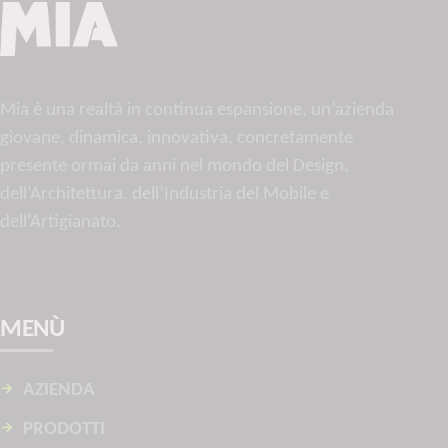
Mia è una realtà in continua espansione, un’azienda
giovane, dinamica, innovativa, concretamente
presente ormai da anni nel mondo del Design,
dell’Architettura, dell’Industria del Mobile e
dell’Artigianato.
MENÙ
AZIENDA
PRODOTTI