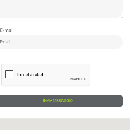
E-mail
INVIA MESSAGGIO