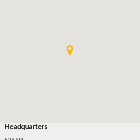
Headquarters