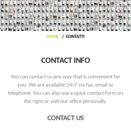
HOME
CONTATTI
CONTACT INFO
You can contact us any way that is convenient for
you. We are available 24/7 via fax, email or
telephone.
You can also use a quick contact form on
the right or visit our office personally.
CONTACT US