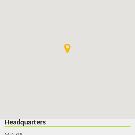
Headquarters