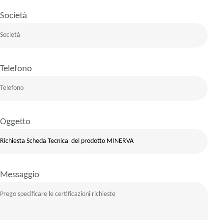
Società
Telefono
Oggetto
Messaggio