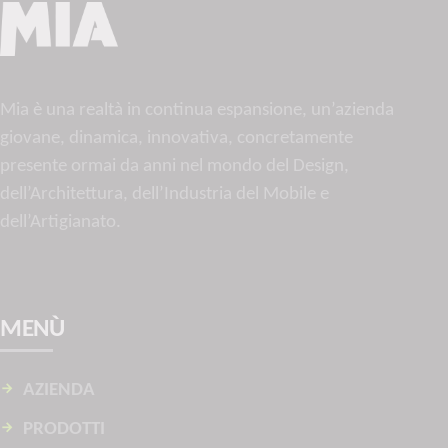
Mia è una realtà in continua espansione, un’azienda
giovane, dinamica, innovativa, concretamente
presente ormai da anni nel mondo del Design,
dell’Architettura, dell’Industria del Mobile e
dell’Artigianato.
MENÙ
AZIENDA
PRODOTTI