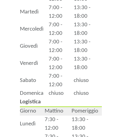
7:00 -
13:30 -
Martedì
12:00
18:00
7:00 -
13:30 -
Mercoledì
12:00
18:00
7:00 -
13:30 -
Giovedì
12:00
18:00
7:00 -
13:30 -
Venerdì
12:00
18:00
7:00 -
Sabato
chiuso
12:00
Domenica
chiuso
chiuso
Logistica
Giorno
Mattino
Pomeriggio
7:30 -
13:30 -
Lunedì
12:00
18:00
7:30 -
13:30 -