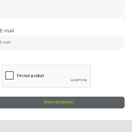
E-mail
INVIA MESSAGGIO