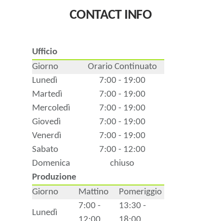
CONTACT INFO
Ufficio
Giorno
Orario Continuato
Lunedì
7:00 - 19:00
Martedì
7:00 - 19:00
Mercoledì
7:00 - 19:00
Giovedì
7:00 - 19:00
Venerdì
7:00 - 19:00
Sabato
7:00 - 12:00
Domenica
chiuso
Produzione
Giorno
Mattino
Pomeriggio
7:00 -
13:30 -
Lunedì
12:00
18:00