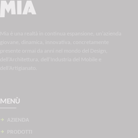
Mia è una realtà in continua espansione, un’azienda
giovane, dinamica, innovativa, concretamente
presente ormai da anni nel mondo del Design,
dell’Architettura, dell’Industria del Mobile e
dell’Artigianato.
MENÙ
AZIENDA
PRODOTTI