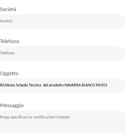
Società
Telefono
Oggetto
Messaggio