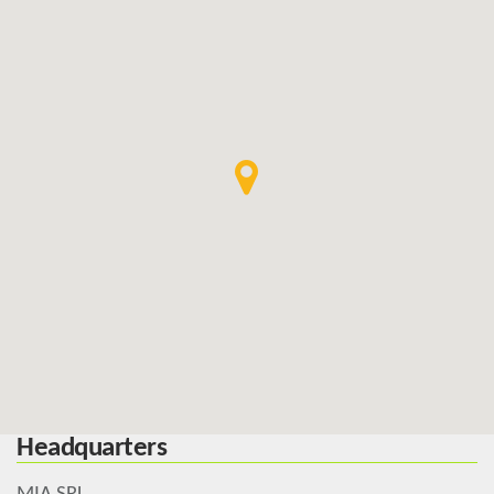
Headquarters