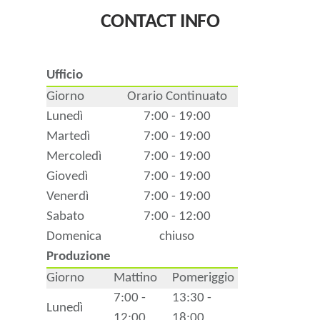
CONTACT INFO
Ufficio
Giorno
Orario Continuato
Lunedì
7:00 - 19:00
Martedì
7:00 - 19:00
Mercoledì
7:00 - 19:00
Giovedì
7:00 - 19:00
Venerdì
7:00 - 19:00
Sabato
7:00 - 12:00
Domenica
chiuso
Produzione
Giorno
Mattino
Pomeriggio
7:00 -
13:30 -
Lunedì
12:00
18:00