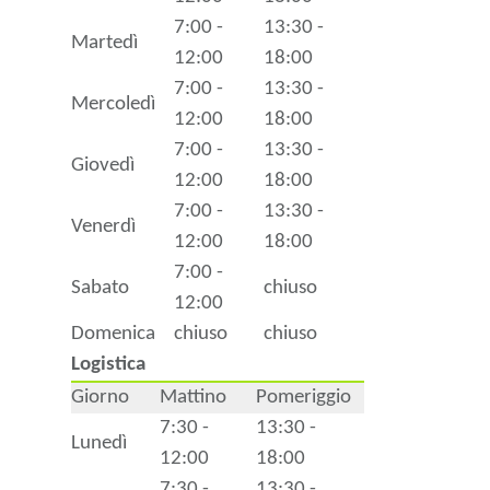
7:00 -
13:30 -
Martedì
12:00
18:00
7:00 -
13:30 -
Mercoledì
12:00
18:00
7:00 -
13:30 -
Giovedì
12:00
18:00
7:00 -
13:30 -
Venerdì
12:00
18:00
7:00 -
Sabato
chiuso
12:00
Domenica
chiuso
chiuso
Logistica
Giorno
Mattino
Pomeriggio
7:30 -
13:30 -
Lunedì
12:00
18:00
7:30 -
13:30 -