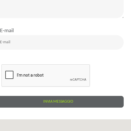
E-mail
INVIA MESSAGGIO