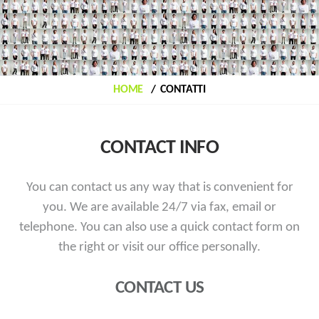
HOME
CONTATTI
CONTACT INFO
You can contact us any way that is convenient for
you. We are available 24/7 via fax, email or
telephone.
You can also use a quick contact form on
the right or visit our office personally.
CONTACT US