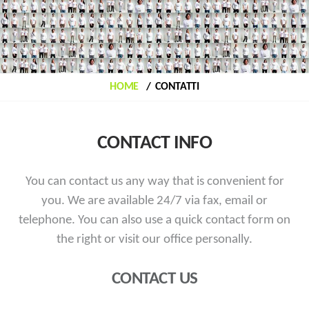
HOME
CONTATTI
CONTACT INFO
You can contact us any way that is convenient for
you. We are available 24/7 via fax, email or
telephone.
You can also use a quick contact form on
the right or visit our office personally.
CONTACT US