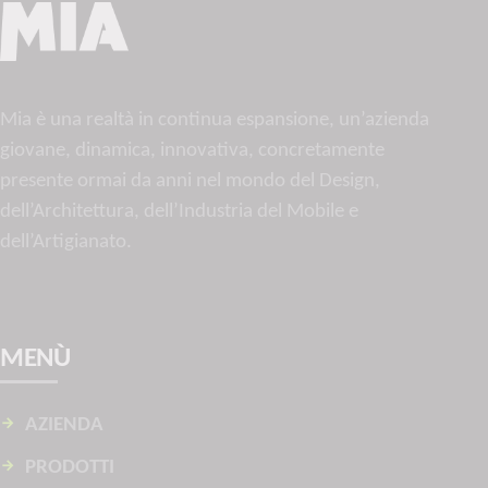
Mia è una realtà in continua espansione, un’azienda
giovane, dinamica, innovativa, concretamente
presente ormai da anni nel mondo del Design,
dell’Architettura, dell’Industria del Mobile e
dell’Artigianato.
MENÙ
AZIENDA
PRODOTTI