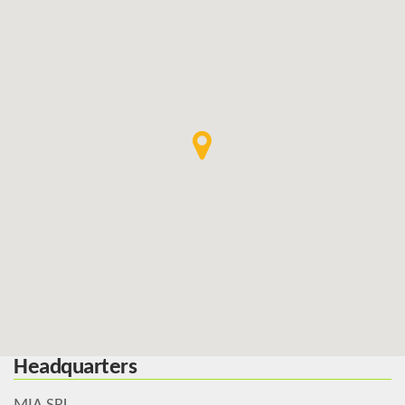
Headquarters