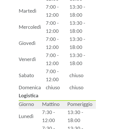
7:00 -
13:30 -
Martedì
12:00
18:00
7:00 -
13:30 -
Mercoledì
12:00
18:00
7:00 -
13:30 -
Giovedì
12:00
18:00
7:00 -
13:30 -
Venerdì
12:00
18:00
7:00 -
Sabato
chiuso
12:00
Domenica
chiuso
chiuso
Logistica
Giorno
Mattino
Pomeriggio
7:30 -
13:30 -
Lunedì
12:00
18:00
7:30 -
13:30 -