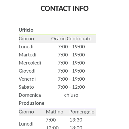
CONTACT INFO
Ufficio
Giorno
Orario Continuato
Lunedì
7:00 - 19:00
Martedì
7:00 - 19:00
Mercoledì
7:00 - 19:00
Giovedì
7:00 - 19:00
Venerdì
7:00 - 19:00
Sabato
7:00 - 12:00
Domenica
chiuso
Produzione
Giorno
Mattino
Pomeriggio
7:00 -
13:30 -
Lunedì
12:00
18:00