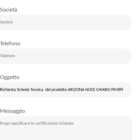
Società
Telefono
Oggetto
Messaggio