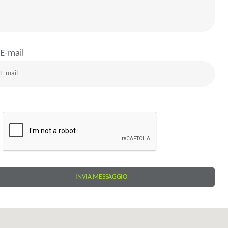
E-mail
INVIA MESSAGGIO