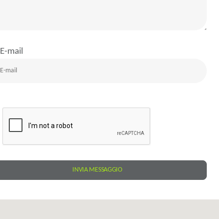
E-mail
INVIA MESSAGGIO