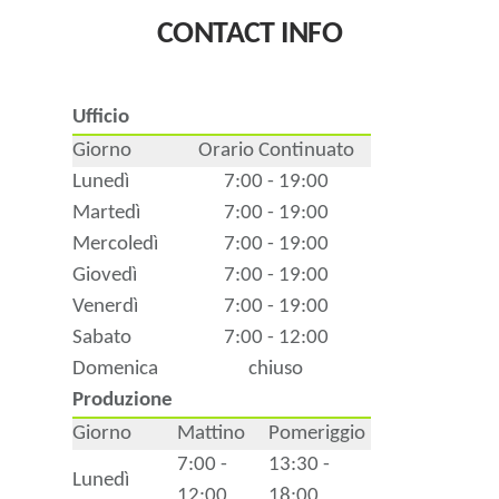
CONTACT INFO
Ufficio
Giorno
Orario Continuato
Lunedì
7:00 - 19:00
Martedì
7:00 - 19:00
Mercoledì
7:00 - 19:00
Giovedì
7:00 - 19:00
Venerdì
7:00 - 19:00
Sabato
7:00 - 12:00
Domenica
chiuso
Produzione
Giorno
Mattino
Pomeriggio
7:00 -
13:30 -
Lunedì
12:00
18:00