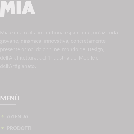
Mia è una realtà in continua espansione, un’azienda
giovane, dinamica, innovativa, concretamente
presente ormai da anni nel mondo del Design,
dell’Architettura, dell’Industria del Mobile e
dell’Artigianato.
MENÙ
AZIENDA
PRODOTTI