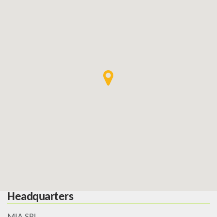
Headquarters