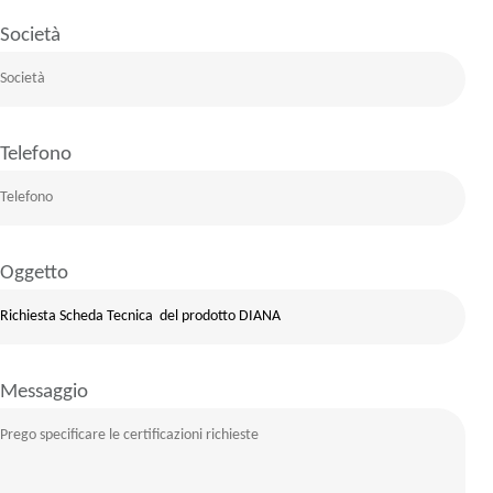
Società
Telefono
Oggetto
Messaggio