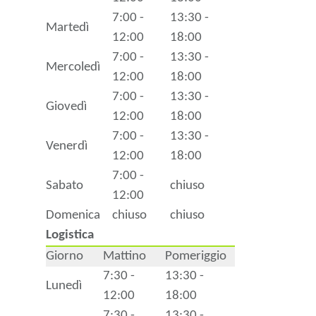
7:00 -
13:30 -
Martedì
12:00
18:00
7:00 -
13:30 -
Mercoledì
12:00
18:00
7:00 -
13:30 -
Giovedì
12:00
18:00
7:00 -
13:30 -
Venerdì
12:00
18:00
7:00 -
Sabato
chiuso
12:00
Domenica
chiuso
chiuso
Logistica
Giorno
Mattino
Pomeriggio
7:30 -
13:30 -
Lunedì
12:00
18:00
7:30 -
13:30 -