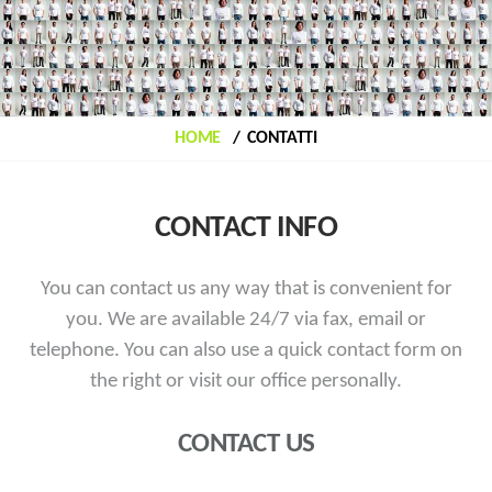
HOME
CONTATTI
CONTACT INFO
You can contact us any way that is convenient for
you. We are available 24/7 via fax, email or
telephone.
You can also use a quick contact form on
the right or visit our office personally.
CONTACT US