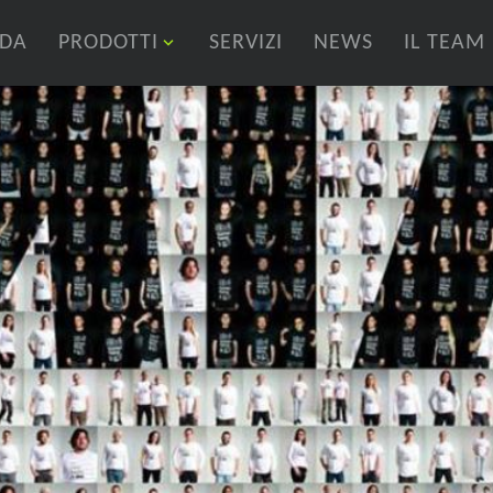
NDA
PRODOTTI
SERVIZI
NEWS
IL TEAM