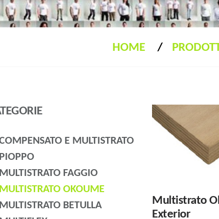
HOME
PRODOTT
TEGORIE
COMPENSATO E MULTISTRATO
PIOPPO
MULTISTRATO FAGGIO
MULTISTRATO OKOUME
Multistrato 
MULTISTRATO BETULLA
Exterior