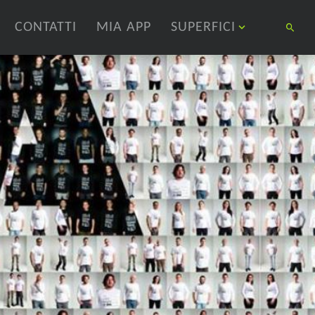
CONTATTI
MIA APP
SUPERFICI