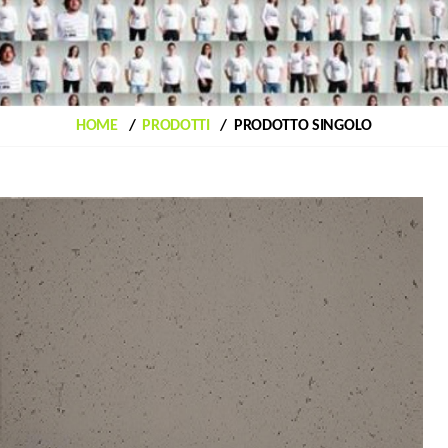
HOME
PRODOTTI
PRODOTTO SINGOLO