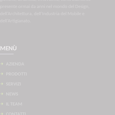
presente ormai da anni nel mondo del Design,
dell’Architettura, dell’Industria del Mobile e
dell’Artigianato.
MENÙ
AZIENDA
PRODOTTI
SERVIZI
NEWS
IL TEAM
CONTATTI