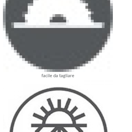
facile da tagliare