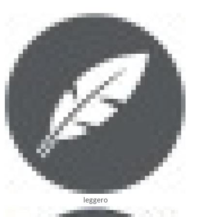
leggero