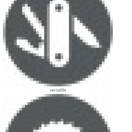
versatile