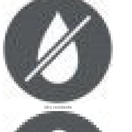
idro resistente