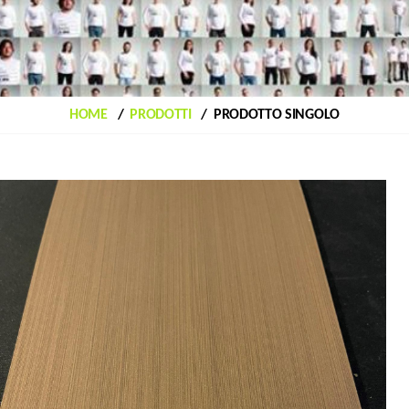
HOME
PRODOTTI
PRODOTTO SINGOLO