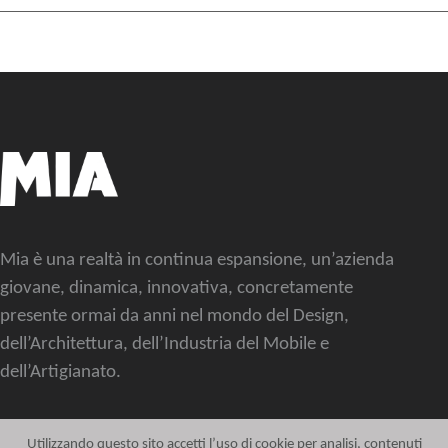
Mia è una realtà in continua espansione, un’azienda
giovane, dinamica, innovativa, concretamente
presente ormai da anni nel mondo del Design,
dell’Architettura, dell’Industria del Mobile e
dell’Artigianato.
Utilizzando questo sito accetti l’uso di cookie per analisi, contenuti