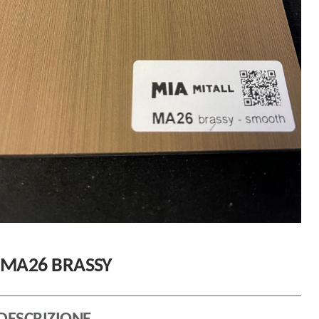
MA26 BRASSY