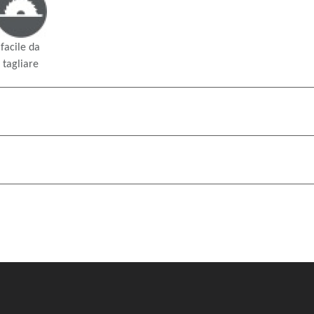
facile da
tagliare