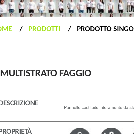
OME
PRODOTTI
PRODOTTO SINGO
MULTISTRATO FAGGIO
DESCRIZIONE
Pannello costituito interamente da sfog
PROPRIETÀ