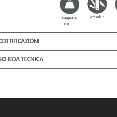
versatile
supporto
carichi
CERTIFICAZIONI
SCHEDA TECNICA