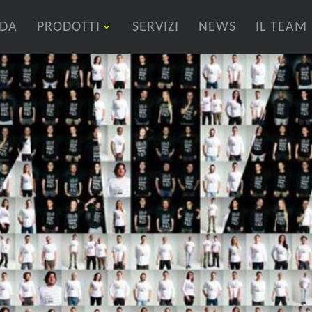
NDA
PRODOTTI
SERVIZI
NEWS
IL TEAM