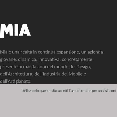
Mia è una realtà in continua espansione, un’azienda
giovane, dinamica, innovativa, concretamente
presente ormai da anni nel mondo del Design,
dell’Architettura, dell’Industria del Mobile e
dell’Artigianato.
Utilizzando questo sito accetti l’uso di cookie per analisi, c