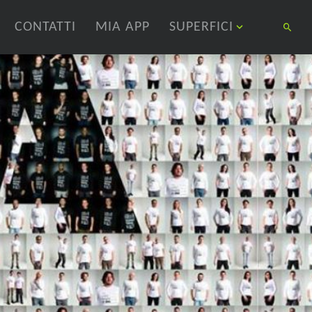
CONTATTI
MIA APP
SUPERFICI